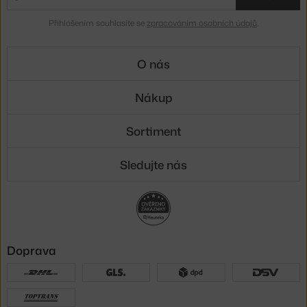
Přihlášením souhlasíte se
zpracováním osobních údajů
.
O nás
Nákup
Sortiment
Sledujte nás
Doprava