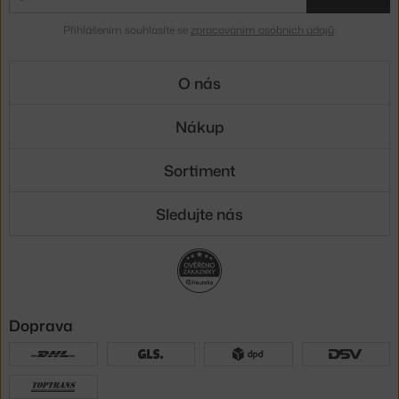
Přihlášením souhlasíte se
zpracováním osobních údajů
.
O nás
Nákup
Sortiment
Sledujte nás
Doprava