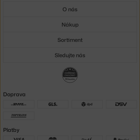
O nás
Nákup
Sortiment
Sledujte nás
Doprava
Platby