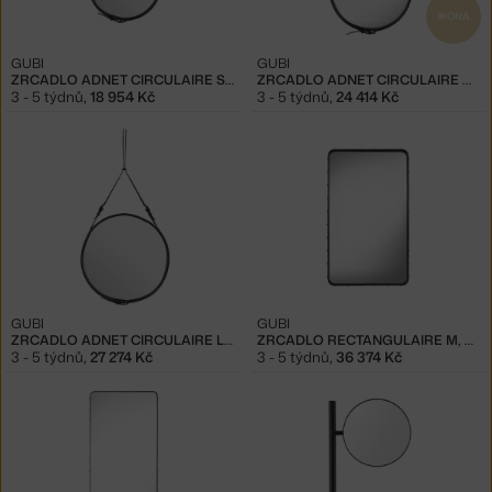
IKONA
GUBI
GUBI
ZRCADLO ADNET CIRCULAIRE S, BLACK
ZRCADLO ADNET CIRCULAIRE M, BLACK
3 - 5 týdnů
,
18 954 Kč
3 - 5 týdnů
,
24 414 Kč
GUBI
GUBI
ZRCADLO ADNET CIRCULAIRE L, BLACK
ZRCADLO RECTANGULAIRE M, BLACK
3 - 5 týdnů
,
27 274 Kč
3 - 5 týdnů
,
36 374 Kč