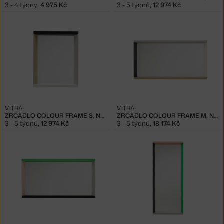
3 - 4 týdny
,
4 975 Kč
3 - 5 týdnů
,
12 974 Kč
VITRA
VITRA
ZRCADLO COLOUR FRAME S, NEUTRAL
ZRCADLO COLOUR FRAME M, NEUTRAL
3 - 5 týdnů
,
12 974 Kč
3 - 5 týdnů
,
18 174 Kč