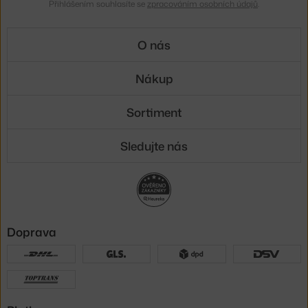
Přihlášením souhlasíte se
zpracováním osobních údajů
.
O nás
Nákup
Sortiment
Sledujte nás
Doprava