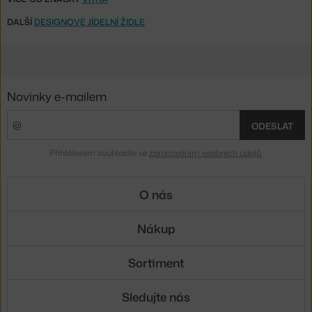
DALŠÍ
DESIGNOVÉ JÍDELNÍ ŽIDLE
Novinky e-mailem
ODESLAT
Přihlášením souhlasíte se
zpracováním osobních údajů
.
O nás
Nákup
Sortiment
Sledujte nás