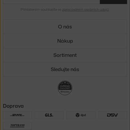
Přihlášením souhlasíte se
zpracováním osobních údajů
.
O nás
Nákup
Sortiment
Sledujte nás
Doprava