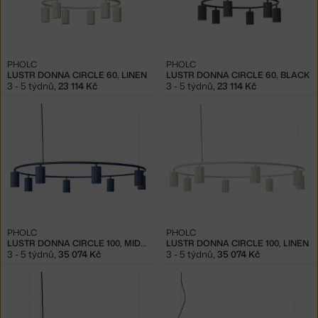
PHOLC
PHOLC
LUSTR DONNA CIRCLE 60, LINEN
LUSTR DONNA CIRCLE 60, BLACK
3 - 5 týdnů
,
23 114 Kč
3 - 5 týdnů
,
23 114 Kč
PHOLC
PHOLC
LUSTR DONNA CIRCLE 100, MIDNIGHT BLUE
LUSTR DONNA CIRCLE 100, LINEN
3 - 5 týdnů
,
35 074 Kč
3 - 5 týdnů
,
35 074 Kč