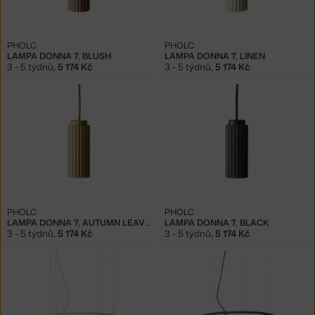
PHOLC
PHOLC
LAMPA DONNA 7, BLUSH
LAMPA DONNA 7, LINEN
3 - 5 týdnů
,
5 174 Kč
3 - 5 týdnů
,
5 174 Kč
PHOLC
PHOLC
LAMPA DONNA 7, AUTUMN LEAVES
LAMPA DONNA 7, BLACK
3 - 5 týdnů
,
5 174 Kč
3 - 5 týdnů
,
5 174 Kč