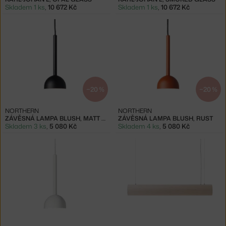
Skladem 1 ks
,
10 672 Kč
Skladem 1 ks
,
10 672 Kč
−20 %
−20 %
NORTHERN
NORTHERN
ZÁVĚSNÁ LAMPA BLUSH, MATT BLACK
ZÁVĚSNÁ LAMPA BLUSH, RUST
Skladem 3 ks
,
5 080 Kč
Skladem 4 ks
,
5 080 Kč