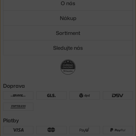
O nás
Nákup
Sortiment
Sledujte nás
Doprava
Platby