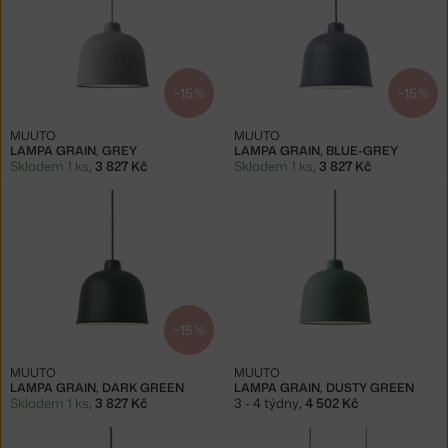
−15 %
−15 %
MUUTO
MUUTO
LAMPA GRAIN, GREY
LAMPA GRAIN, BLUE-GREY
Skladem 1 ks
,
3 827 Kč
Skladem 1 ks
,
3 827 Kč
−15 %
MUUTO
MUUTO
LAMPA GRAIN, DARK GREEN
LAMPA GRAIN, DUSTY GREEN
Skladem 1 ks
,
3 827 Kč
3 - 4 týdny
,
4 502 Kč