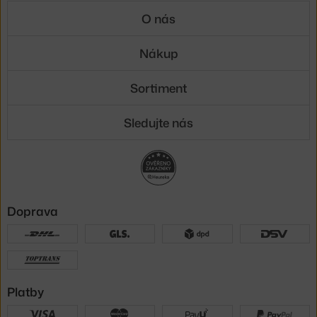
O nás
Nákup
Sortiment
Sledujte nás
Doprava
Platby