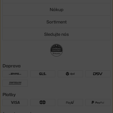
Nákup
Sortiment
Sledujte nás
Doprava
Platby