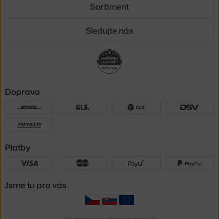
Sortiment
Sledujte nás
Doprava
Platby
Jsme tu pro vás