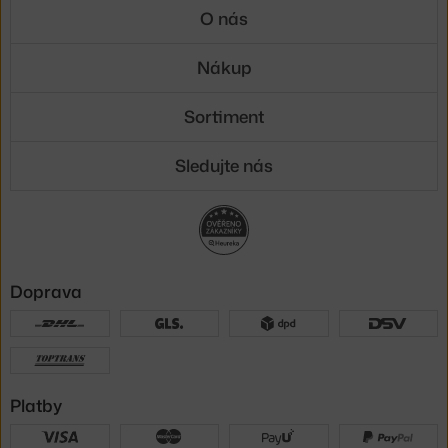
O nás
Nákup
Sortiment
Sledujte nás
Doprava
Platby