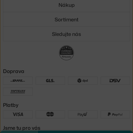
Nákup
Sortiment
Sledujte nás
Doprava
Platby
Jsme tu pro vás