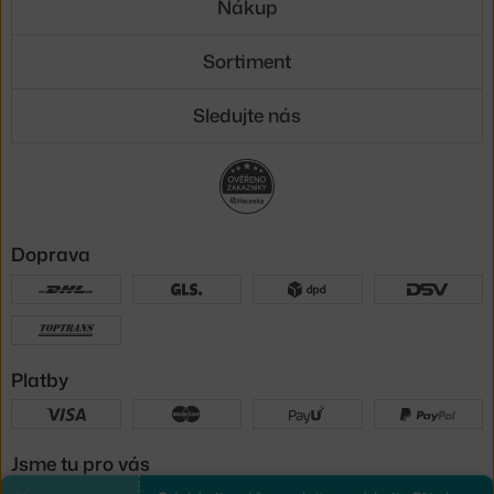
Nákup
Sortiment
Sledujte nás
Doprava
Platby
Jsme tu pro vás