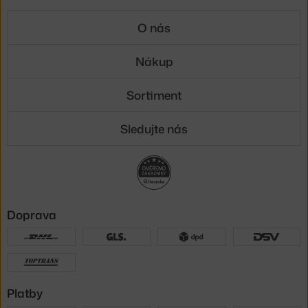
O nás
Nákup
Sortiment
Sledujte nás
Doprava
Platby