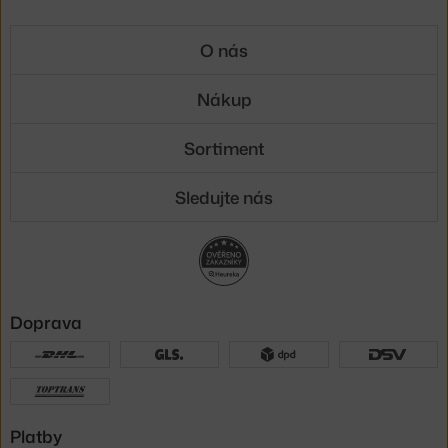
O nás
Nákup
Sortiment
Sledujte nás
Doprava
Platby