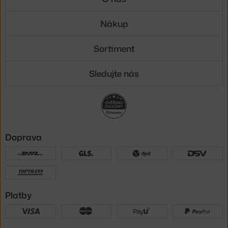
Nákup
Sortiment
Sledujte nás
Doprava
Platby