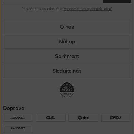
Přihlášením souhlasíte se
zpracováním osobních údajů
.
O nás
Nákup
Sortiment
Sledujte nás
Doprava