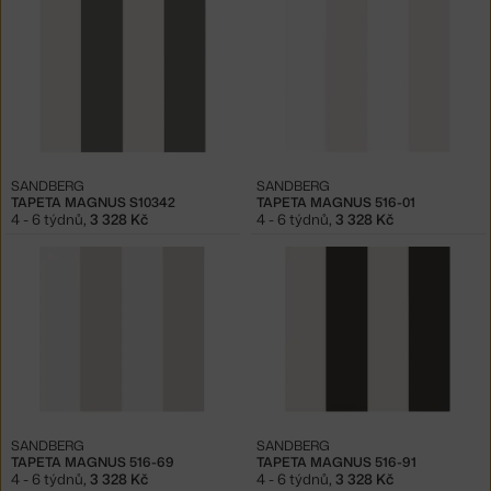
SANDBERG
SANDBERG
TAPETA MAGNUS S10342
TAPETA MAGNUS 516-01
4 - 6 týdnů
,
3 328 Kč
4 - 6 týdnů
,
3 328 Kč
SANDBERG
SANDBERG
TAPETA MAGNUS 516-69
TAPETA MAGNUS 516-91
4 - 6 týdnů
,
3 328 Kč
4 - 6 týdnů
,
3 328 Kč