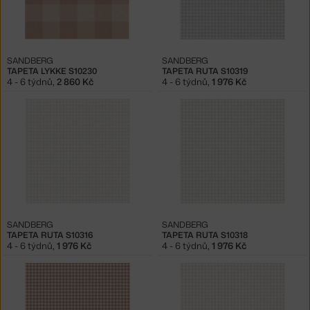
SANDBERG
SANDBERG
TAPETA LYKKE S10230
TAPETA RUTA S10319
4 - 6 týdnů
,
2 860 Kč
4 - 6 týdnů
,
1 976 Kč
SANDBERG
SANDBERG
TAPETA RUTA S10316
TAPETA RUTA S10318
4 - 6 týdnů
,
1 976 Kč
4 - 6 týdnů
,
1 976 Kč