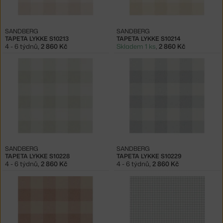
SANDBERG
SANDBERG
TAPETA LYKKE S10213
TAPETA LYKKE S10214
4 - 6 týdnů
,
2 860 Kč
Skladem 1 ks
,
2 860 Kč
SANDBERG
SANDBERG
TAPETA LYKKE S10228
TAPETA LYKKE S10229
4 - 6 týdnů
,
2 860 Kč
4 - 6 týdnů
,
2 860 Kč