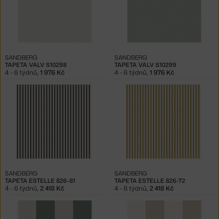
SANDBERG
SANDBERG
TAPETA VALV S10298
TAPETA VALV S10299
4 - 6 týdnů
,
1 976 Kč
4 - 6 týdnů
,
1 976 Kč
SANDBERG
SANDBERG
TAPETA ESTELLE 826-81
TAPETA ESTELLE 826-72
4 - 6 týdnů
,
2 418 Kč
4 - 6 týdnů
,
2 418 Kč