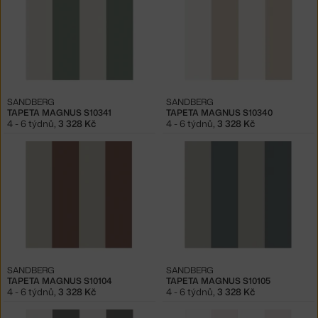
SANDBERG
SANDBERG
TAPETA MAGNUS S10341
TAPETA MAGNUS S10340
4 - 6 týdnů
,
3 328 Kč
4 - 6 týdnů
,
3 328 Kč
SANDBERG
SANDBERG
TAPETA MAGNUS S10104
TAPETA MAGNUS S10105
4 - 6 týdnů
,
3 328 Kč
4 - 6 týdnů
,
3 328 Kč