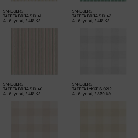
SANDBERG
SANDBERG
TAPETA BRITA S10141
TAPETA BRITA S10142
4 - 6 týdnů
,
2 418 Kč
4 - 6 týdnů
,
2 418 Kč
SANDBERG
SANDBERG
TAPETA BRITA S10140
TAPETA LYKKE S10212
4 - 6 týdnů
,
2 418 Kč
4 - 6 týdnů
,
2 860 Kč