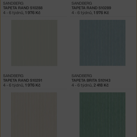
SANDBERG
SANDBERG
TAPETA RAND S10288
TAPETA RAND S10289
4 - 6 týdnů
,
1 976 Kč
4 - 6 týdnů
,
1 976 Kč
SANDBERG
SANDBERG
TAPETA RAND S10291
TAPETA BRITA S10143
4 - 6 týdnů
,
1 976 Kč
4 - 6 týdnů
,
2 418 Kč