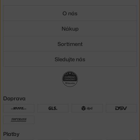
O nás
Nákup
Sortiment
Sledujte nás
Doprava
Platby