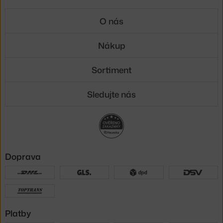
O nás
Nákup
Sortiment
Sledujte nás
Doprava
Platby