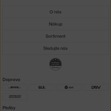
O nás
Nákup
Sortiment
Sledujte nás
Doprava
Platby