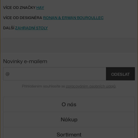
VÍCE OD ZNAČKY
HAY
VÍCE OD DESIGNÉRA
RONAN & ERWAN BOUROULLEC
DALŠÍ
ZAHRADNÍ STOLY
Novinky e-mailem
ODESLAT
Přihlášením souhlasíte se
zpracováním osobních údajů
.
O nás
Nákup
Sortiment