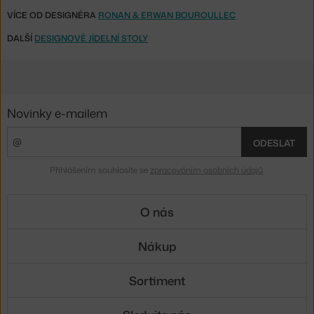
VÍCE OD DESIGNÉRA
RONAN & ERWAN BOUROULLEC
DALŠÍ
DESIGNOVÉ JÍDELNÍ STOLY
Novinky e-mailem
ODESLAT
Přihlášením souhlasíte se
zpracováním osobních údajů
.
O nás
Nákup
Sortiment