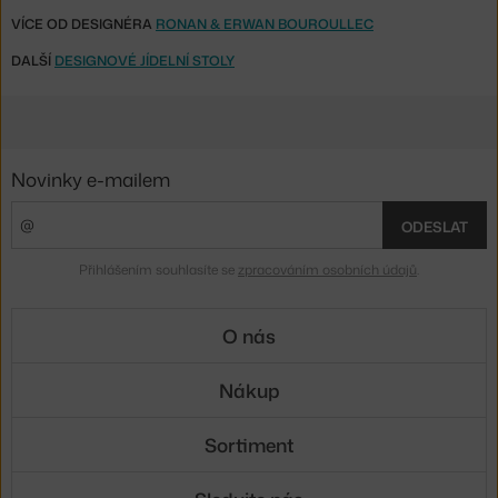
VÍCE OD DESIGNÉRA
RONAN & ERWAN BOUROULLEC
DALŠÍ
DESIGNOVÉ JÍDELNÍ STOLY
Novinky e-mailem
ODESLAT
Přihlášením souhlasíte se
zpracováním osobních údajů
.
O nás
Nákup
Sortiment