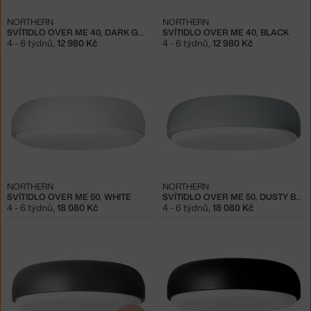
NORTHERN
NORTHERN
SVÍTIDLO OVER ME 40, DARK GREY
SVÍTIDLO OVER ME 40, BLACK
4 - 6 týdnů
,
12 980 Kč
4 - 6 týdnů
,
12 980 Kč
NORTHERN
NORTHERN
SVÍTIDLO OVER ME 50, WHITE
SVÍTIDLO OVER ME 50, DUSTY BLUE
4 - 6 týdnů
,
18 080 Kč
4 - 6 týdnů
,
18 080 Kč