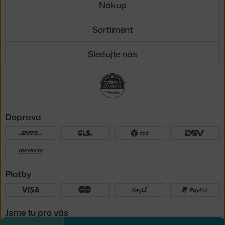
Nákup
Sortiment
Sledujte nás
Doprava
Platby
Jsme tu pro vás