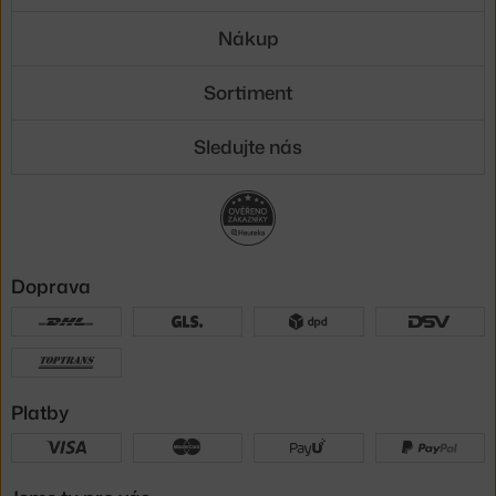
Nákup
Sortiment
Sledujte nás
Doprava
Platby