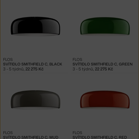
FLOS
FLOS
SVÍTIDLO SMITHFIELD C, BLACK
SVÍTIDLO SMITHFIELD C, GREEN
3 - 5 týdnů
,
22 275 Kč
3 - 5 týdnů
,
22 275 Kč
FLOS
FLOS
SVÍTIDLO SMITHFIELD C, MUD
SVÍTIDLO SMITHFIELD C, RED