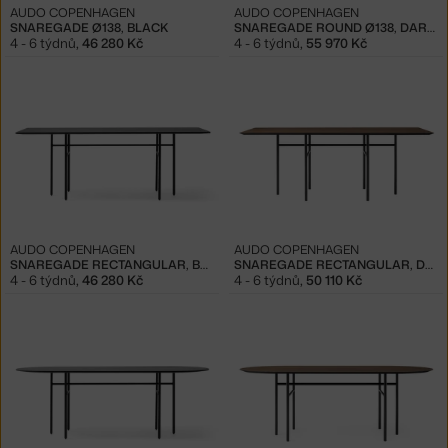
AUDO COPENHAGEN
AUDO COPENHAGEN
SNAREGADE Ø138, BLACK
SNAREGADE ROUND Ø138, DARK OAK
4 - 6 týdnů
,
46 280 Kč
4 - 6 týdnů
,
55 970 Kč
AUDO COPENHAGEN
AUDO COPENHAGEN
SNAREGADE RECTANGULAR, BLACK
SNAREGADE RECTANGULAR, DARK OAK
4 - 6 týdnů
,
46 280 Kč
4 - 6 týdnů
,
50 110 Kč