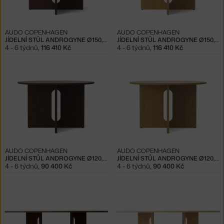
AUDO COPENHAGEN
AUDO COPENHAGEN
JÍDELNÍ STŮL ANDROGYNE Ø150, DARK
JÍDELNÍ STŮL ANDROGYNE Ø150, NATURAL OAK
4 - 6 týdnů
,
116 410 Kč
4 - 6 týdnů
,
116 410 Kč
AUDO COPENHAGEN
AUDO COPENHAGEN
JÍDELNÍ STŮL ANDROGYNE Ø120, DARK
JÍDELNÍ STŮL ANDROGYNE Ø120, NATURAL OAK
4 - 6 týdnů
,
90 400 Kč
4 - 6 týdnů
,
90 400 Kč