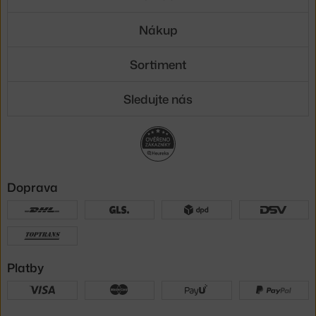
Nákup
Sortiment
Sledujte nás
Doprava
Platby