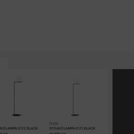
FLOS
ACÍ LAMPA IC F2, BLACK
STOJACÍ LAMPA IC F1, BLACK