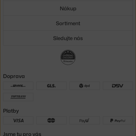
Nákup
Sortiment
Sledujte nás
Doprava
Platby
Jsme tu pro vás