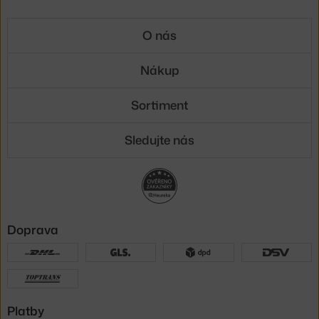
O nás
Nákup
Sortiment
Sledujte nás
Doprava
Platby