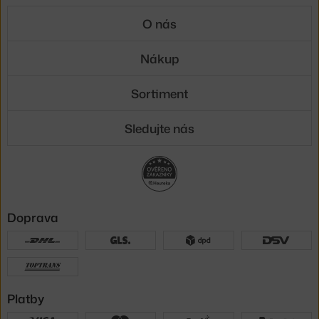
O nás
Nákup
Sortiment
Sledujte nás
Doprava
Platby