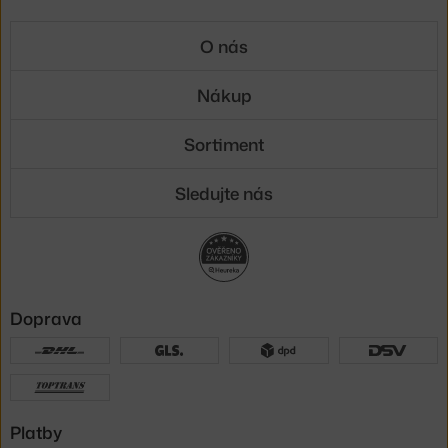
O nás
Nákup
Sortiment
Sledujte nás
Doprava
Platby