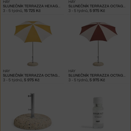
HAY
HAY
SLUNEČNÍK TERRAZZA HEXAGON, BURGUNDY
SLUNEČNÍK TERRAZZA OCTAGON, GREY
3 - 5 týdnů
,
15 725 Kč
3 - 5 týdnů
,
5 975 Kč
HAY
HAY
SLUNEČNÍK TERRAZZA OCTAGON, OCHRE
SLUNEČNÍK TERRAZZA OCTAGON, BURGUNDY
3 - 5 týdnů
,
5 975 Kč
3 - 5 týdnů
,
5 975 Kč