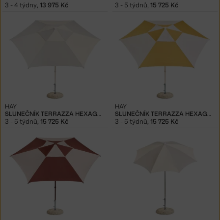
3 - 4 týdny
,
13 975 Kč
3 - 5 týdnů
,
15 725 Kč
HAY
HAY
SLUNEČNÍK TERRAZZA HEXAGON, GREY
SLUNEČNÍK TERRAZZA HEXAGON, OCHRE
3 - 5 týdnů
,
15 725 Kč
3 - 5 týdnů
,
15 725 Kč