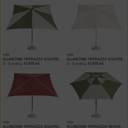
HAY
HAY
SLUNEČNÍK TERRAZZA SQUARE, GREEN
SLUNEČNÍK TERRAZZA SQUARE, GREY
3 - 5 týdnů
,
13 975 Kč
3 - 5 týdnů
,
13 975 Kč
HAY
HAY
SLUNEČNÍK TERRAZZA SQUARE, BURGUNDY
SLUNEČNÍK TERRAZZA HEXAGON, GREEN