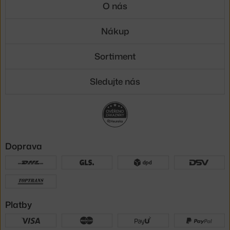
O nás
Nákup
Sortiment
Sledujte nás
Doprava
Platby