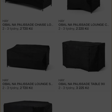
HAY
HAY
OBAL NA PALISSADE CHAISE LOUNGE
OBAL NA PALISSADE LOUNGE CHAIR LOW
2 - 3 týdny
,
2 720 Kč
2 - 3 týdny
,
2 220 Kč
HAY
HAY
OBAL NA PALISSADE LOUNGE SOFA
OBAL NA PALISSADE TABLE 90
2 - 3 týdny
,
2 720 Kč
2 - 3 týdny
,
3 225 Kč