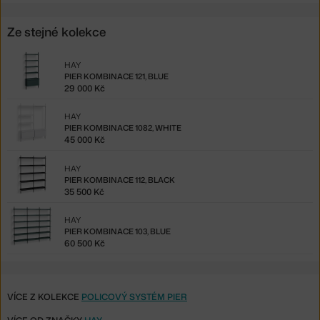
Ze stejné kolekce
HAY
PIER KOMBINACE 121, BLUE
29 000 Kč
HAY
PIER KOMBINACE 1082, WHITE
45 000 Kč
HAY
PIER KOMBINACE 112, BLACK
35 500 Kč
HAY
PIER KOMBINACE 103, BLUE
60 500 Kč
VÍCE Z KOLEKCE
POLICOVÝ SYSTÉM PIER