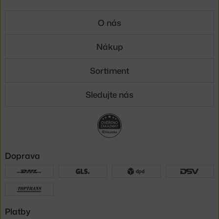
O nás
Nákup
Sortiment
Sledujte nás
Doprava
Platby