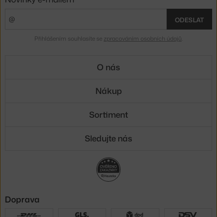
ODESLAT
Přihlášením souhlasíte se
zpracováním osobních údajů
.
O nás
Nákup
Sortiment
Sledujte nás
Doprava