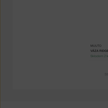
MUUTO
VÁZA RIDGE
Skladem 2 
St