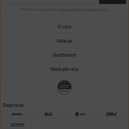
Přihlášením souhlasíte se
zpracováním osobních údajů
.
O nás
Nákup
Sortiment
Sledujte nás
Doprava