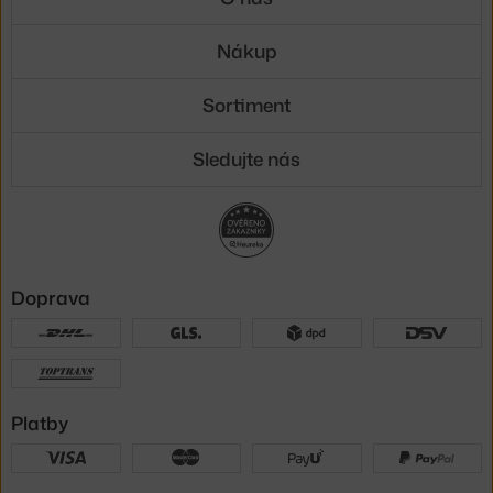
Nákup
Sortiment
Sledujte nás
Doprava
Platby