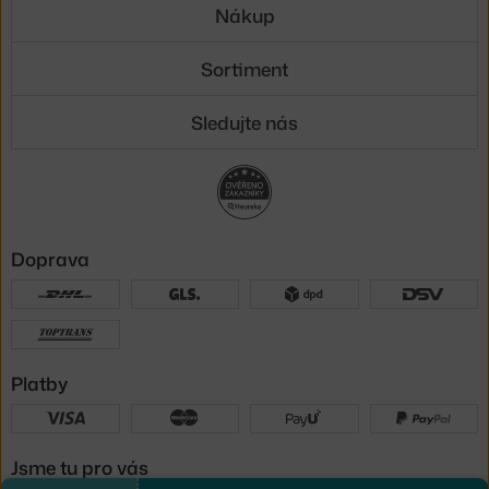
Nákup
Sortiment
Sledujte nás
Doprava
Platby
Jsme tu pro vás