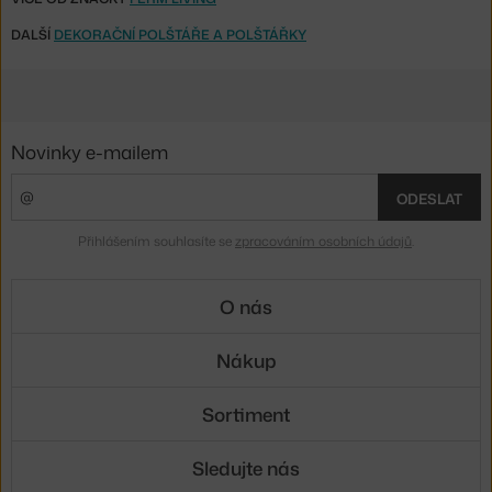
DALŠÍ
DEKORAČNÍ POLŠTÁŘE A POLŠTÁŘKY
Novinky e-mailem
ODESLAT
Přihlášením souhlasíte se
zpracováním osobních údajů
.
O nás
Nákup
Sortiment
Sledujte nás