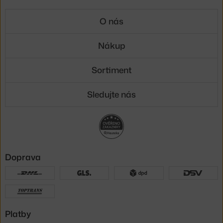
O nás
Nákup
Sortiment
Sledujte nás
Doprava
Platby