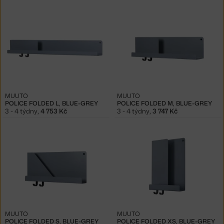
MUUTO
MUUTO
POLICE FOLDED L, BLUE-GREY
POLICE FOLDED M, BLUE-GREY
3 - 4 týdny
,
4 753 Kč
3 - 4 týdny
,
3 747 Kč
MUUTO
MUUTO
POLICE FOLDED S, BLUE-GREY
POLICE FOLDED XS, BLUE-GREY