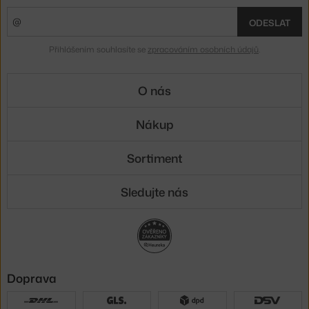
ODESLAT
Přihlášením souhlasíte se
zpracováním osobních údajů
.
O nás
Nákup
Sortiment
Sledujte nás
Doprava