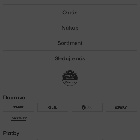
O nás
Nákup
Sortiment
Sledujte nás
Doprava
Platby