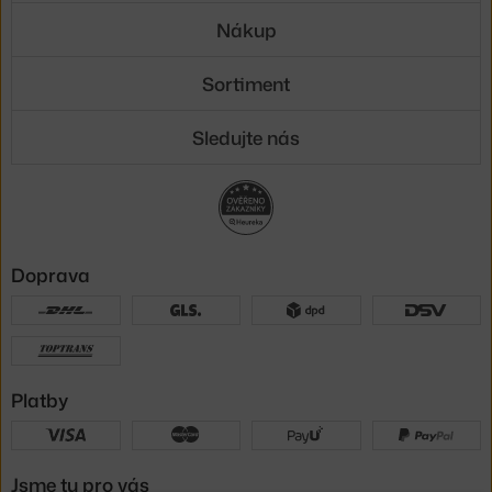
Nákup
Sortiment
Sledujte nás
Doprava
Platby
Jsme tu pro vás