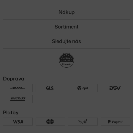
Nákup
Sortiment
Sledujte nás
Doprava
Platby