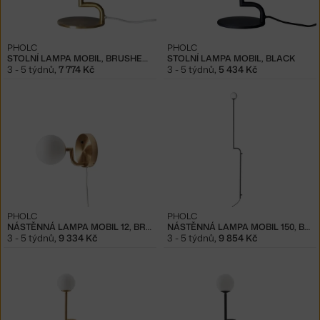
PHOLC
PHOLC
STOLNÍ LAMPA MOBIL, BRUSHED BRASS
STOLNÍ LAMPA MOBIL, BLACK
3 - 5 týdnů
,
7 774 Kč
3 - 5 týdnů
,
5 434 Kč
PHOLC
PHOLC
NÁSTĚNNÁ LAMPA MOBIL 12, BRUSHED BRASS
NÁSTĚNNÁ LAMPA MOBIL 150, BLACK
3 - 5 týdnů
,
9 334 Kč
3 - 5 týdnů
,
9 854 Kč