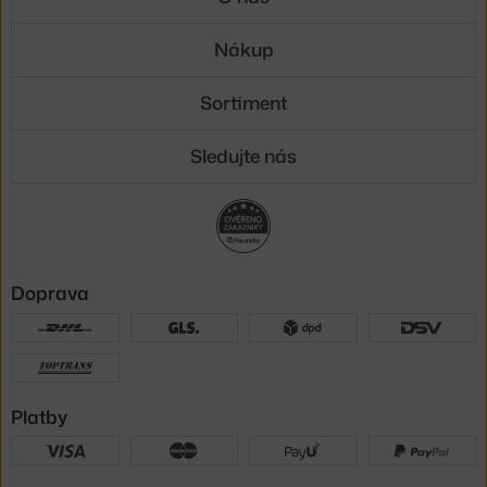
Nákup
Sortiment
Sledujte nás
Doprava
Platby