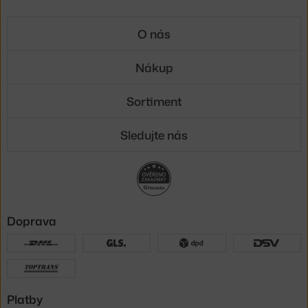
O nás
Nákup
Sortiment
Sledujte nás
Doprava
Platby